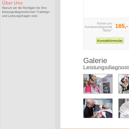
Über Uns
Warum wir die Richtigen für Ihre
leistungsdiagnostischen Trainings-
und Leistungsfragen sind.
Kosten pro
165,-
Ausdauerdiagnostik
"Basic"
Galerie
Leistungsdiagnost