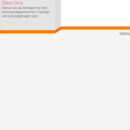
Über Uns
Warum wir die Richtigen für Ihre
leistungsdiagnostischen Trainings-
und Leistungsfragen sind.
Datens