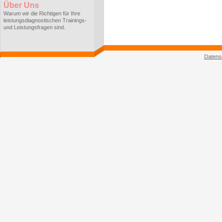
Über Uns
Warum wir die Richtigen für Ihre
leistungsdiagnostischen Trainings-
und Leistungsfragen sind.
Datens