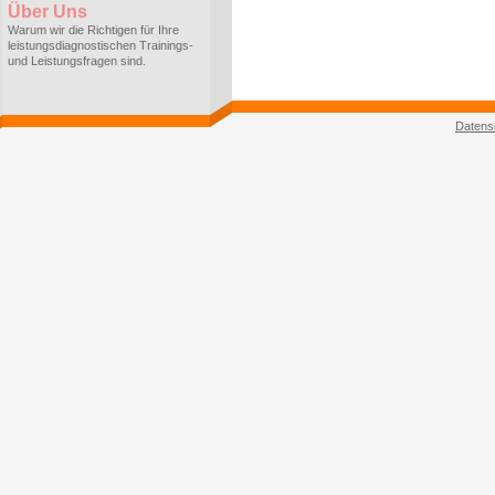
Über Uns
Warum wir die Richtigen für Ihre
leistungsdiagnostischen Trainings-
und Leistungsfragen sind.
Datens