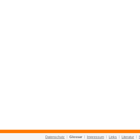
Datenschutz
Glossar
Impressum
Links
Literatur