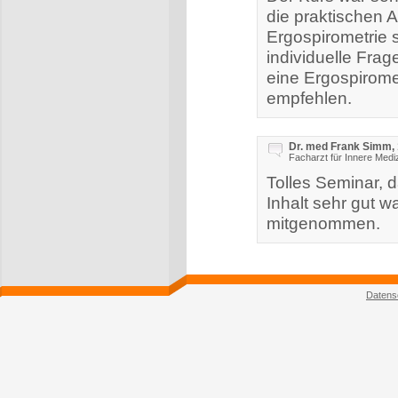
die praktischen 
Ergospirometrie 
individuelle Frag
eine Ergospirome
empfehlen.
Dr. med Frank Simm, 
Facharzt für Innere Medi
Tolles Seminar, 
Inhalt sehr gut wa
mitgenommen.
Datens