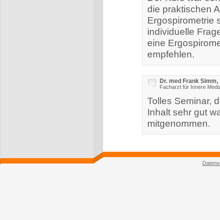
die praktischen 
Ergospirometrie 
individuelle Frag
eine Ergospirome
empfehlen.
Dr. med Frank Simm, 
Facharzt für Innere Medi
Tolles Seminar, 
Inhalt sehr gut wa
mitgenommen.
Datens