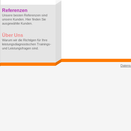
Referenzen
Unsere besten Referenzen sind
unsere Kunden. Hier finden Sie
ausgewählte Kunden.
Über Uns
Warum wir die Richtigen für Ihre
leistungsdiagnostischen Trainings-
und Leistungsfragen sind.
Datens