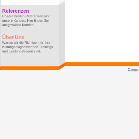
Referenzen
Unsere besten Referenzen sind
unsere Kunden. Hier finden Sie
ausgewählte Kunden.
Über Uns
Warum wir die Richtigen für Ihre
leistungsdiagnostischen Trainings-
und Leistungsfragen sind.
Datens