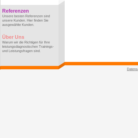
Referenzen
Unsere besten Referenzen sind
unsere Kunden. Hier finden Sie
ausgewählte Kunden.
Über Uns
Warum wir die Richtigen für Ihre
leistungsdiagnostischen Trainings-
und Leistungsfragen sind.
Datens