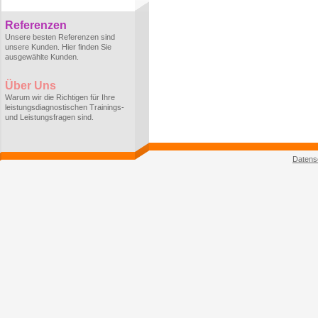
Referenzen
Unsere besten Referenzen sind
unsere Kunden. Hier finden Sie
ausgewählte Kunden.
Über Uns
Warum wir die Richtigen für Ihre
leistungsdiagnostischen Trainings-
und Leistungsfragen sind.
Datens