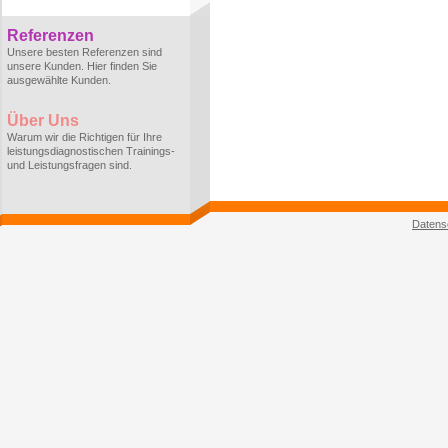
Referenzen
Unsere besten Referenzen sind
unsere Kunden. Hier finden Sie
ausgewählte Kunden.
Über Uns
Warum wir die Richtigen für Ihre
leistungsdiagnostischen Trainings-
und Leistungsfragen sind.
Datens