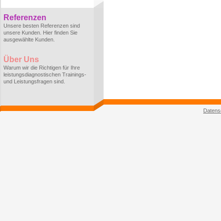
Referenzen
Unsere besten Referenzen sind
unsere Kunden. Hier finden Sie
ausgewählte Kunden.
Über Uns
Warum wir die Richtigen für Ihre
leistungsdiagnostischen Trainings-
und Leistungsfragen sind.
Datens