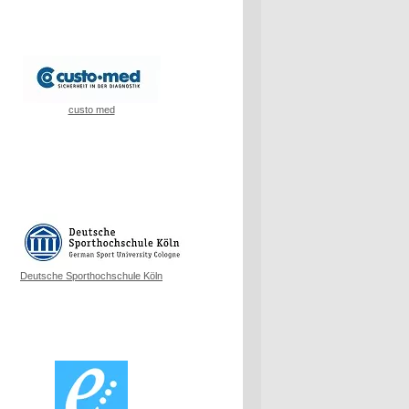
custo med
Deutsche Sporthochschule Köln