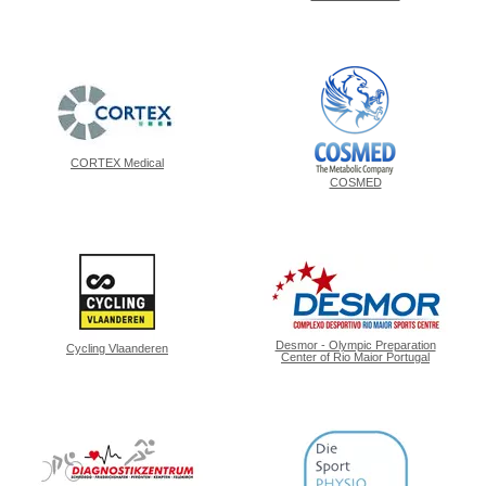
CORTEX Medical
COSMED
Desmor - Olympic Preparation
Cycling Vlaanderen
Center of Rio Maior Portugal