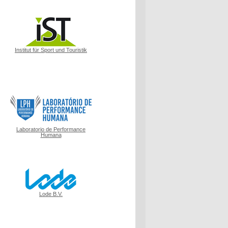
Institut für Sport und Touristik
Laboratorio de Performance
Humana
Lode B.V.