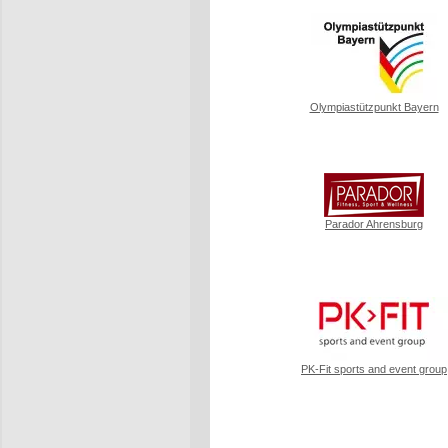
Olympiastützpunkt Bayern
Parador Ahrensburg
PK-Fit sports and event group