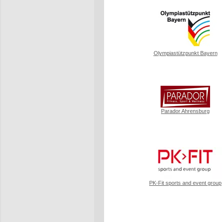
Olympiastützpunkt Bayern
Parador Ahrensburg
PK-Fit sports and event group