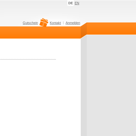
DE
EN
Gutschein
Kontakt
Anmelden