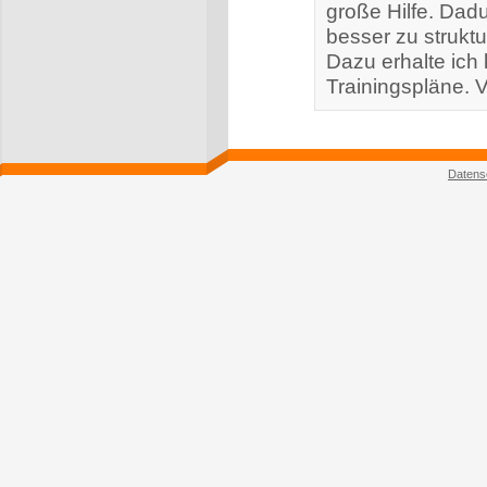
große Hilfe. Dadu
besser zu struktu
Dazu erhalte ich k
Trainingspläne. V
Datens