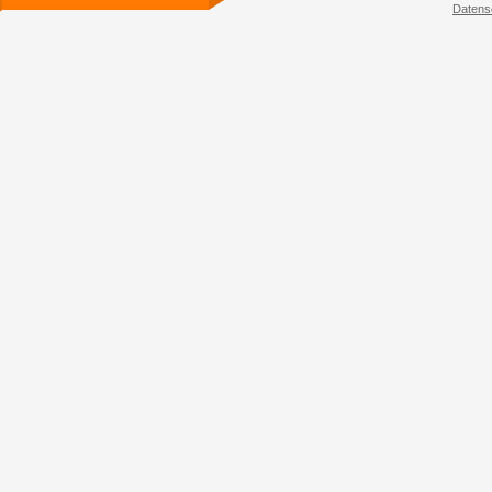
Datens