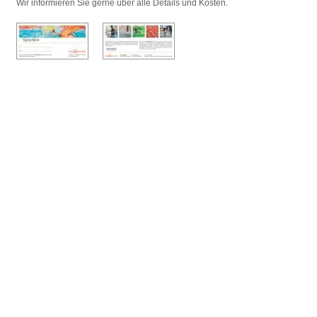
Wir informieren Sie gerne über alle Details und Kosten.